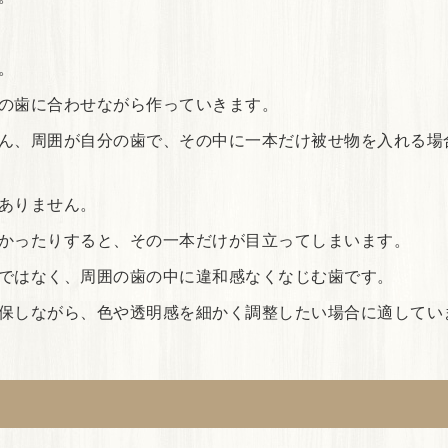
。
の歯に合わせながら作っていきます。
ん、周囲が自分の歯で、その中に一本だけ被せ物を入れる場
ありません。
かったりすると、その一本だけが目立ってしまいます。
ではなく、周囲の歯の中に違和感なくなじむ歯です。
保しながら、色や透明感を細かく調整したい場合に適してい