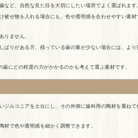
歯など、自然な見た目を大切にしたい場所でよく選ばれます
け被せ物を入れる場合にも、色や透明感を合わせやすい素材
ありません。
しばりがある方、残っている歯の量が少ない場合には、より
その歯にどの程度の力がかかるのかも考えて選ぶ素材です。
いジルコニアを土台にし、その外側に歯科用の陶材を重ねて
陶材で色や透明感を細かく調整できます。
。