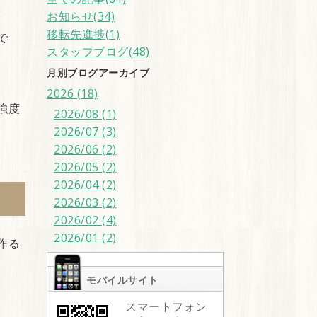
。
お知らせ(34)
移転先進捗(1)
で
スタッフブログ(48)
月別ブログアーカイブ
2026 (18)
強度
2026/08 (1)
2026/07 (3)
2026/06 (2)
2026/05 (2)
2026/04 (2)
2026/03 (2)
2026/02 (4)
2026/01 (2)
作る
モバイルサイト
スマートフォン