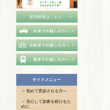
医院情報はこちら
サイドメニュー
初めて受診される方へ
。
安心して診療を続けるた
めに