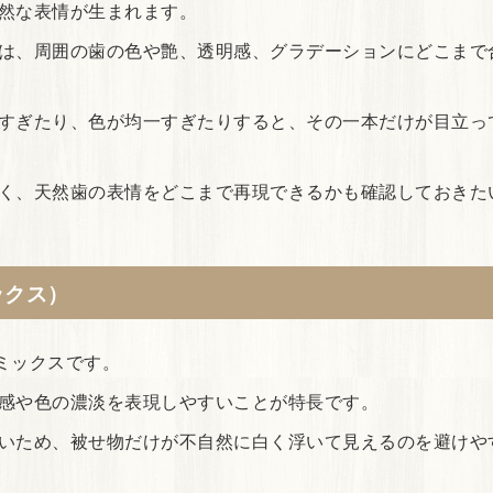
然な表情が生まれます。
は、周囲の歯の色や艶、透明感、グラデーションにどこまで
すぎたり、色が均一すぎたりすると、その一本だけが目立っ
く、天然歯の表情をどこまで再現できるかも確認しておきた
ックス）
ラミックスです。
感や色の濃淡を表現しやすいことが特長です。
いため、被せ物だけが不自然に白く浮いて見えるのを避けや