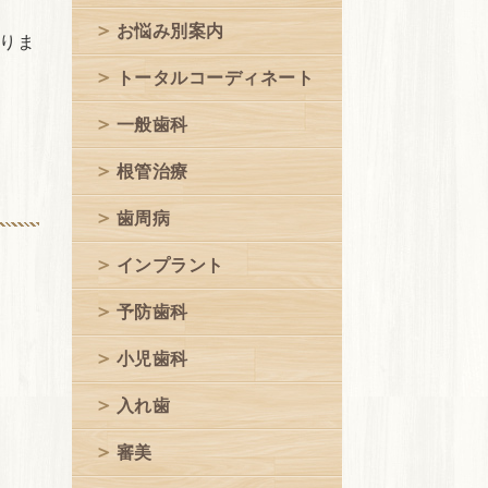
お悩み別案内
りま
トータルコーディネート
一般歯科
根管治療
歯周病
インプラント
予防歯科
小児歯科
入れ歯
審美