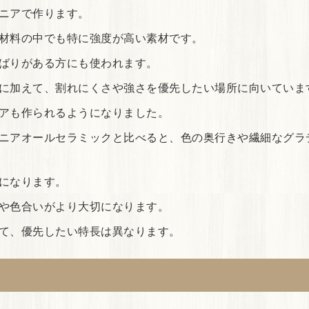
ニアで作ります。
材料の中でも特に強度が高い素材です。
ばりがある方にも使われます。
に加えて、割れにくさや強さを優先したい場所に向いていま
アも作られるようになりました。
ニアオールセラミックと比べると、色の奥行きや繊細なグラ
になります。
や色合いがより大切になります。
て、優先したい特長は異なります。