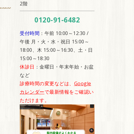
2階
0120-91-6482
受付時間
：午前 10:00～12:30 /
午後 月・火・水・祝日 15:00～
18:00、木 15:00～16:30、土・日
15:00～18:30
休診日
：金曜日・年末年始・お盆
など
診療時間の変更などは、
Google
カレンダー
で最新情報をご確認い
ただけます。