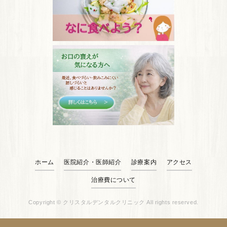
ホーム
医院紹介・医師紹介
診療案内
アクセス
治療費について
Copyright ©
クリスタルデンタルクリニック
All rights reserved.