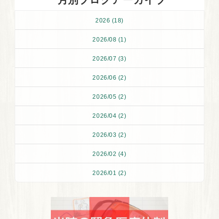
2026 (18)
2026/08 (1)
2026/07 (3)
2026/06 (2)
2026/05 (2)
2026/04 (2)
2026/03 (2)
2026/02 (4)
2026/01 (2)