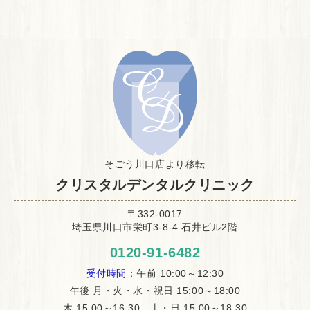
そごう川口店より移転
クリスタルデンタルクリニック
〒332-0017
埼玉県川口市栄町3-8-4 石井ビル2階
0120-91-6482
受付時間
：午前 10:00～12:30
午後 月・火・水・祝日 15:00～18:00
木 15:00～16:30、土・日 15:00～18:30