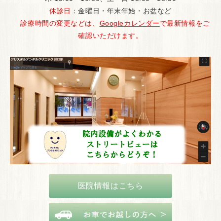
休診日
：金曜日・年末年始・お盆など
診療時間の変更などは、
Googleカレンダー
で最新情報をご
確認いただけます。
医院情報はこちら