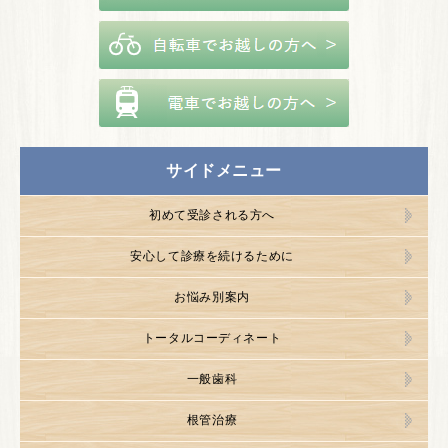
サイドメニュー
初めて受診される方へ
安心して診療を続けるために
お悩み別案内
トータルコーディネート
一般歯科
根管治療