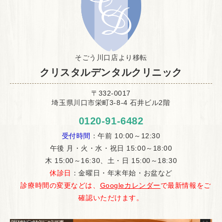
そごう川口店より移転
クリスタルデンタルクリニック
〒332-0017
埼玉県川口市栄町3-8-4 石井ビル2階
0120-91-6482
受付時間
：午前 10:00～12:30
午後 月・火・水・祝日 15:00～18:00
木 15:00～16:30、土・日 15:00～18:30
休診日
：金曜日・年末年始・お盆など
診療時間の変更などは、
Googleカレンダー
で最新情報をご
確認いただけます。