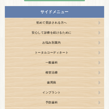
サイドメニュー
初めて受診される方へ
安心して診療を続けるために
お悩み別案内
トータルコーディネート
一般歯科
根管治療
歯周病
インプラント
予防歯科