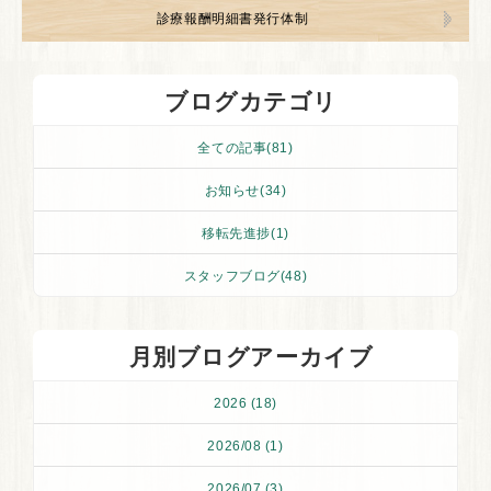
診療報酬明細書発行体制
ブログカテゴリ
全ての記事(81)
お知らせ(34)
移転先進捗(1)
スタッフブログ(48)
月別ブログアーカイブ
2026 (18)
2026/08 (1)
2026/07 (3)