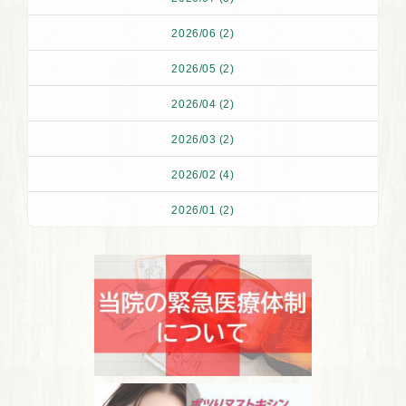
2026/06 (2)
2026/05 (2)
2026/04 (2)
2026/03 (2)
2026/02 (4)
2026/01 (2)