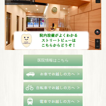
医院情報はこちら