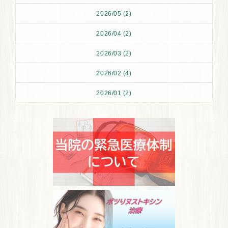
2026/05 (2)
2026/04 (2)
2026/03 (2)
2026/02 (4)
2026/01 (2)