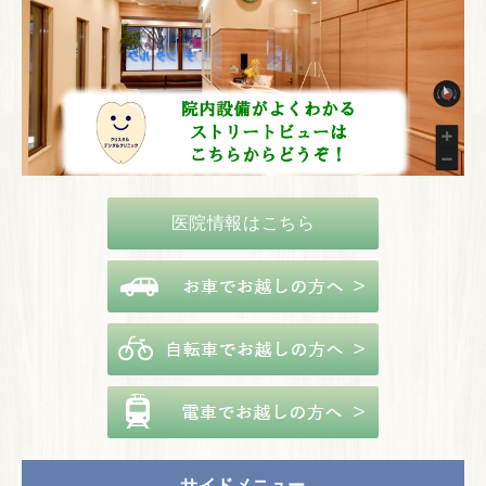
医院情報はこちら
サイドメニュー