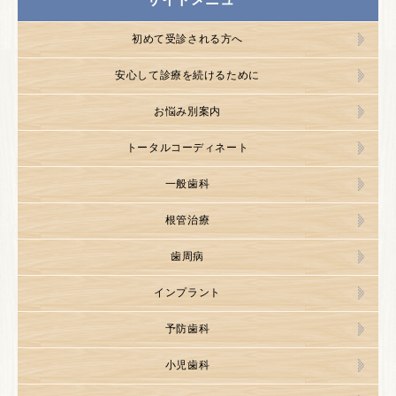
初めて受診される方へ
安心して診療を続けるために
お悩み別案内
トータルコーディネート
一般歯科
根管治療
歯周病
インプラント
予防歯科
小児歯科