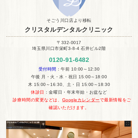
そごう川口店より移転
クリスタルデンタルクリニック
〒332-0017
埼玉県川口市栄町3-8-4 石井ビル2階
0120-91-6482
受付時間
：午前 10:00～12:30
午後 月・火・水・祝日 15:00～18:00
木 15:00～16:30、土・日 15:00～18:30
休診日
：金曜日・年末年始・お盆など
診療時間の変更などは、
Googleカレンダー
で最新情報をご
確認いただけます。